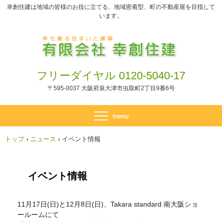
幸創住建は地域の皆様のお役に立てる、地域密着型、町の不動産屋を目指して
います。
フリーダイヤル 0120-5040-17
〒595-0037 大阪府泉大津市虫取町2丁目9番6号
トップ
›
ニュース
›
イベント情報
イベント情報
11月17日(日)と
12月8日(日)、Takara standard 南大阪ショ
ールームにて