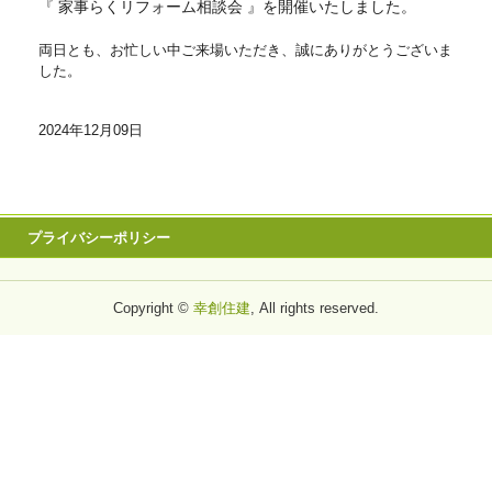
『 家事らくリフォーム相談会 』を開催いたしました。
両日とも、お忙しい中ご来場いただき、誠にありがとうございま
した。
2024年12月09日
プライバシーポリシー
Copyright ©
幸創住建
, All rights reserved.